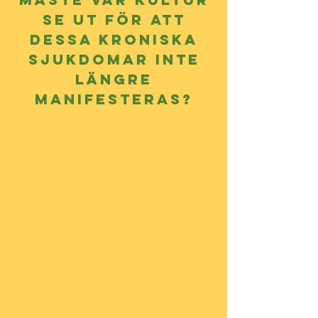
se ut för att
dessa kroniska
sjukdomar inte
längre
manifesteras?